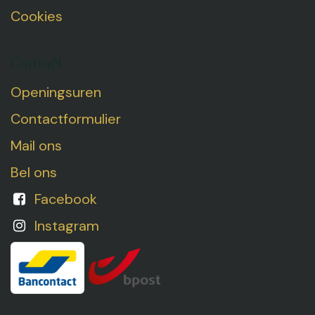
Cookies
Contact
Openingsuren
Contactformulier
Mail ons
Bel ons
Facebook
Instagram