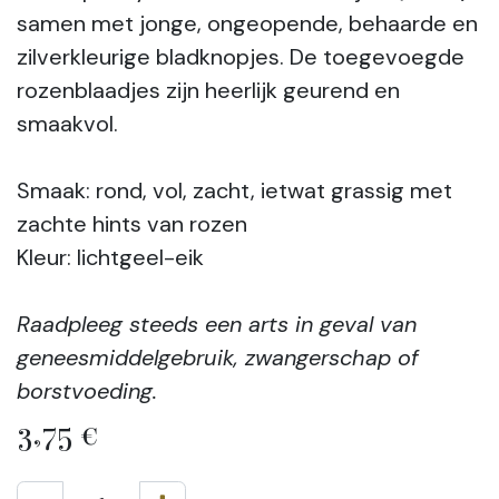
samen met jonge, ongeopende, behaarde en
zilverkleurige bladknopjes. De toegevoegde
rozenblaadjes zijn heerlijk geurend en
smaakvol.
Smaak: rond, vol, zacht, ietwat grassig met
zachte hints van rozen
Kleur: lichtgeel-eik
Raadpleeg steeds een arts in geval van
geneesmiddelgebruik, zwangerschap of
borstvoeding.
3,75
€