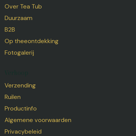
Over Tea Tub
Duurzaam
B2B
Op theeontdekking
Fotogalerij
Verkoop
Verzending
Ruilen
Productinfo
Algemene voorwaarden
Privacybeleid