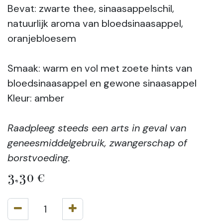
Bevat: zwarte thee, sinaasappelschil,
natuurlijk aroma van bloedsinaasappel,
oranjebloesem
Smaak: warm en vol met zoete hints van
bloedsinaasappel en gewone sinaasappel
Kleur: amber
Raadpleeg steeds een arts in geval van
geneesmiddelgebruik, zwangerschap of
borstvoeding.
3,30
€