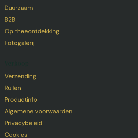
Duurzaam
B2B
Op theeontdekking
Fotogalerij
Verkoop
Verzending
Ruilen
Productinfo
Algemene voorwaarden
Privacybeleid
Cookies