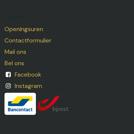
Contact
Openingsuren
Contactformulier
Mail ons
Bel ons
Facebook
Instagram