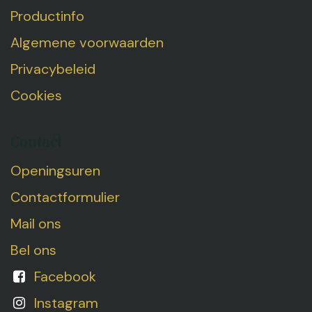
Productinfo
Algemene voorwaarden
Privacybeleid
Cookies
Contact
Openingsuren
Contactformulier
Mail ons
Bel ons
Facebook
Instagram