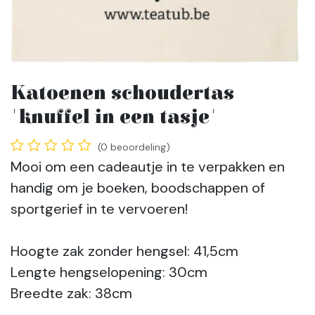
Katoenen schoudertas
'knuffel in een tasje'
(0 beoordeling)
Mooi om een cadeautje in te verpakken en
handig om je boeken, boodschappen of
sportgerief in te vervoeren!
Hoogte zak zonder hengsel: 41,5cm
Lengte hengselopening: 30cm
Breedte zak: 38cm