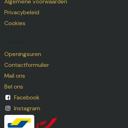
Algemene voorwaarden
Privacybeleid
Cookies
Contact
Openingsuren
Contactformulier
Mail ons
Bel ons
Facebook
Instagram