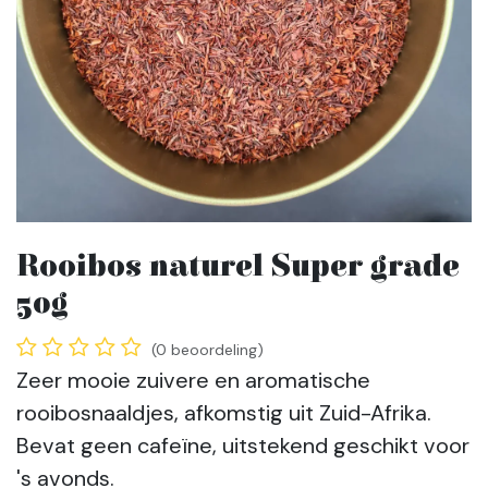
Rooibos naturel Super grade
50g
(0 beoordeling)
Zeer mooie zuivere en aromatische
rooibosnaaldjes, afkomstig uit Zuid-Afrika.
Bevat geen cafeïne, uitstekend geschikt voor
's avonds.