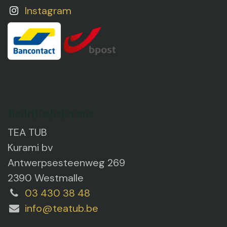
Instagram
Bedrijfsgegevens
TEA TUB
Kurami bv
Antwerpsesteenweg 269
2390 Westmalle
03 430 38 48
info@teatub.be