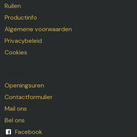
Ruilen
Productinfo
Algemene voorwaarden
Privacybeleid
Cookies
Contact
Openingsuren
Contactformulier
Mail ons
Bel ons
Facebook