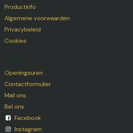
Productinfo
Algemene voorwaarden
Privacybeleid
Cookies
Contact
Openingsuren
Contactformulier
Mail ons
Bel ons
Facebook
Instagram