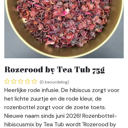
Rozerood by Tea Tub 75g
(0 beoordeling)
Heerlijke rode infusie. De hibiscus zorgt voor
het lichte zuurtje en de rode kleur, de
rozenbottel zorgt voor de zoete toets.
Nieuwe naam sinds juni 2026! Rozenbottel-
hibiscusmix by Tea Tub wordt 'Rozerood by