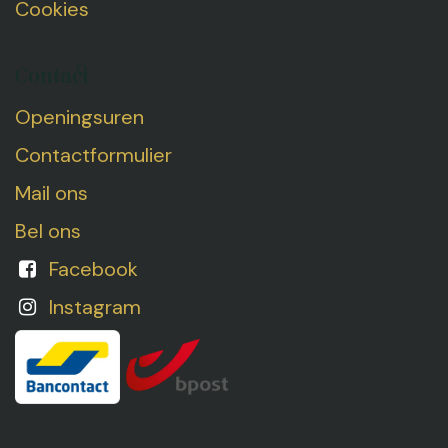
Cookies
Contact
Openingsuren
Contactformulier
Mail ons
Bel ons
Facebook
Instagram