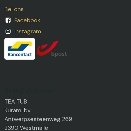
Bel ons
Facebook
Instagram
Bedrijfsgegevens
TEA TUB
Kurami bv
Antwerpsesteenweg 269
2390 Westmalle