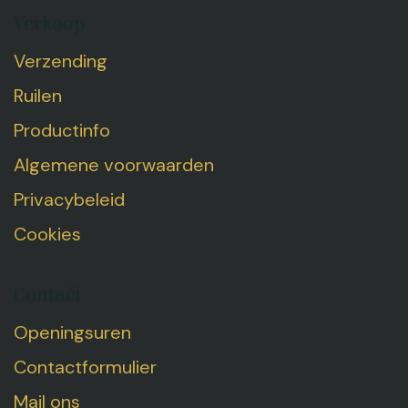
Verkoop
Verzending
Ruilen
Productinfo
Algemene voorwaarden
Privacybeleid
Cookies
Contact
Openingsuren
Contactformulier
Mail ons